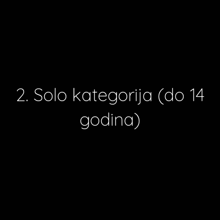
2. Solo kategorija (do 14
godina)