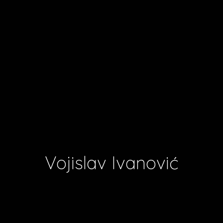
Vojislav Ivanović